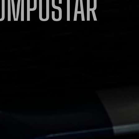
OMPUSTAR